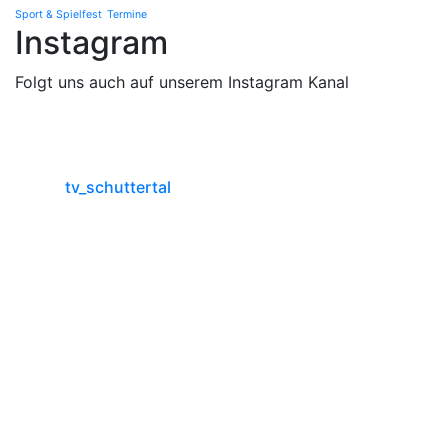
Sport & Spielfest
Termine
Instagram
Folgt uns auch auf unserem Instagram Kanal
tv_schuttertal