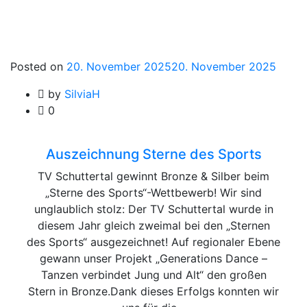
Posted on
20. November 2025
20. November 2025
by
SilviaH
0
Auszeichnung Sterne des Sports
TV Schuttertal gewinnt Bronze & Silber beim
„Sterne des Sports“-Wettbewerb! Wir sind
unglaublich stolz: Der TV Schuttertal wurde in
diesem Jahr gleich zweimal bei den „Sternen
des Sports“ ausgezeichnet! Auf regionaler Ebene
gewann unser Projekt „Generations Dance –
Tanzen verbindet Jung und Alt“ den großen
Stern in Bronze.Dank dieses Erfolgs konnten wir