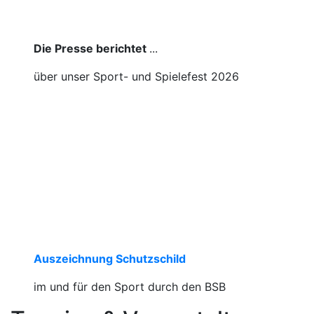
Die Presse berichtet
...
über unser Sport- und Spielefest 2026
Auszeichnung Schutzschild
im und für den Sport durch den BSB