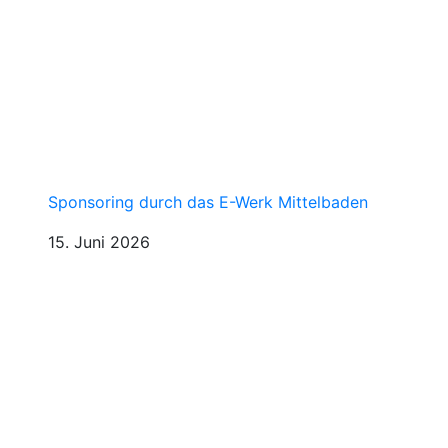
Sponsoring durch das E-Werk Mittelbaden
15. Juni 2026