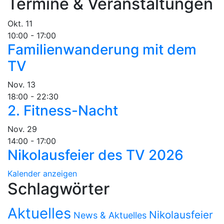
Termine & Veranstaltungen
Okt.
11
10:00
-
17:00
Familienwanderung mit dem
TV
Nov.
13
18:00
-
22:30
2. Fitness-Nacht
Nov.
29
14:00
-
17:00
Nikolausfeier des TV 2026
Kalender anzeigen
Schlagwörter
Aktuelles
Nikolausfeier
News & Aktuelles