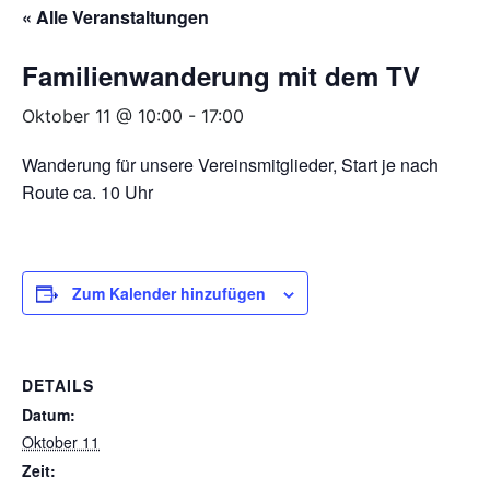
« Alle Veranstaltungen
Familienwanderung mit dem TV
Oktober 11 @ 10:00
-
17:00
Wanderung für unsere Vereinsmitglieder, Start je nach
Route ca. 10 Uhr
Zum Kalender hinzufügen
DETAILS
Datum:
Oktober 11
Zeit: